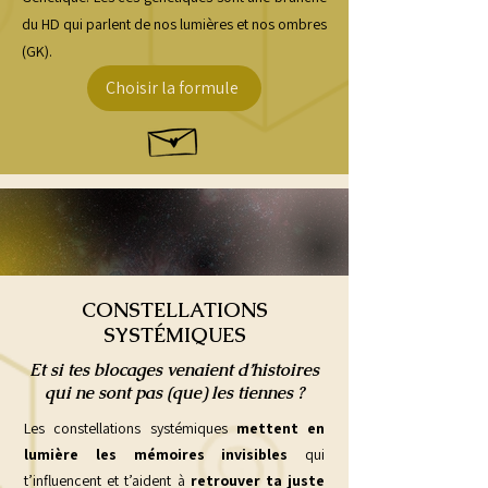
du HD qui parlent de nos lumières et nos ombres
(GK).
Choisir la formule
CONSTELLATIONS
SYSTÉMIQUES
​Et si tes blocages venaient d’histoires
qui ne sont pas (que) les tiennes ?
Les constellations systémiques
mettent en
lumière les mémoires invisibles
qui
t’influencent et t’aident à
retrouver ta juste