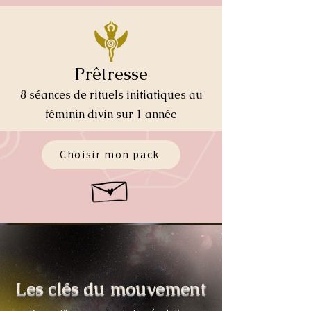
Prêtresse
​8 séances de rituels initiatiques au
féminin divin sur 1 année
Choisir mon pack
Les clés du mouvement