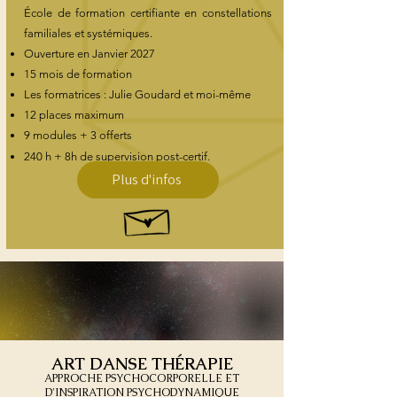
École de formation certifiante en constellations
familiales et systémiques.
Ouverture en Janvier 2027
15 mois de formation
Les formatrices : Julie Goudard et moi-même
12 places maximum
9 modules + 3 offerts
240 h + 8h de supervision post-certif.
Plus d'infos
​ART DANSE THÉRAPIE
APPROCHE PSYCHOCORPORELLE ET
D'INSPIRATION PSYCHODYNAMIQUE