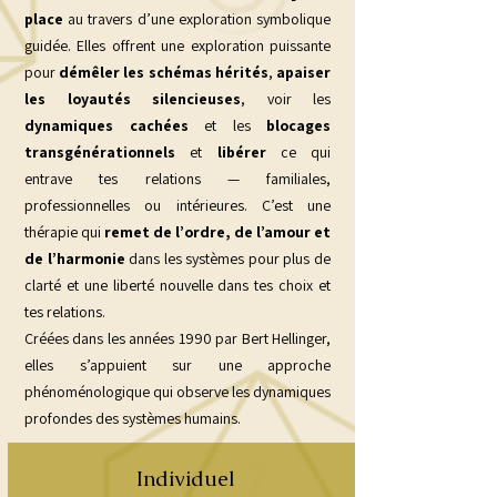
place
au travers d’une exploration symbolique
guidée. Elles offrent une exploration puissante
pour
démêler les schémas hérités
,
apaiser
les loyautés silencieuses
, voir les
dynamiques cachées
et les
blocages
transgénérationnels
et
libérer
ce qui
entrave tes relations — familiales,
professionnelles ou intérieures. C’est une
thérapie qui
remet de l’ordre, de l’amour et
de l’harmonie
dans les systèmes pour plus de
clarté et une liberté nouvelle dans tes choix et
tes relations.
Créées dans les années 1990 par Bert Hellinger,
elles s’appuient sur une approche
phénoménologique qui observe les dynamiques
profondes des systèmes humains.
Individuel