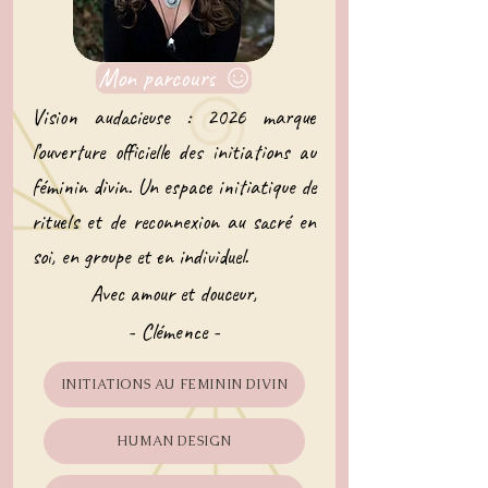
Mon parcours
Vision audacieuse : 2026 marque
l’ouverture officielle des initiations au
féminin divin. Un espace initiatique de
rituels et de reconnexion au sacré en
soi, en groupe et en individuel.
Avec amour et douceur,
- Clémence -
INITIATIONS AU FEMININ DIVIN
HUMAN DESIGN