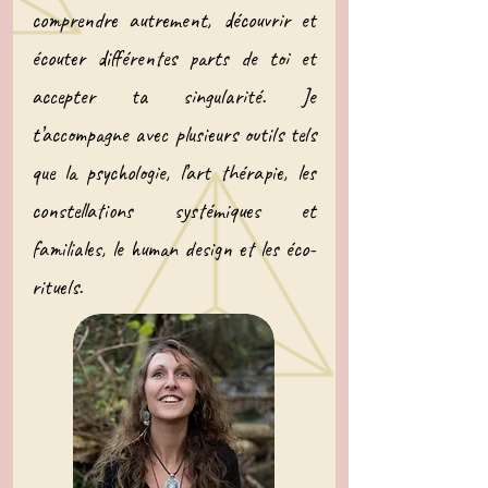
comprendre autrement, découvrir et
écouter différentes parts de toi et
accepter ta singularité. Je
t’accompagne avec plusieurs outils tels
que la psychologie, l’art thérapie, les
constellations systémiques et
familiales, le human design et les éco-
rituels.