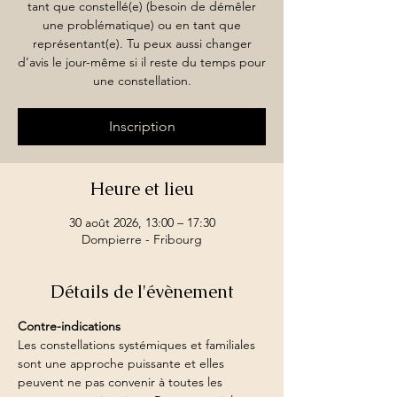
tant que constellé(e) (besoin de démêler
une problématique) ou en tant que
représentant(e). Tu peux aussi changer
d’avis le jour-même si il reste du temps pour
une constellation.
Inscription
Heure et lieu
30 août 2026, 13:00 – 17:30
Dompierre - Fribourg
Détails de l'évènement
Contre-indications
Les constellations systémiques et familiales 
sont une approche puissante et elles 
peuvent ne pas convenir à toutes les 