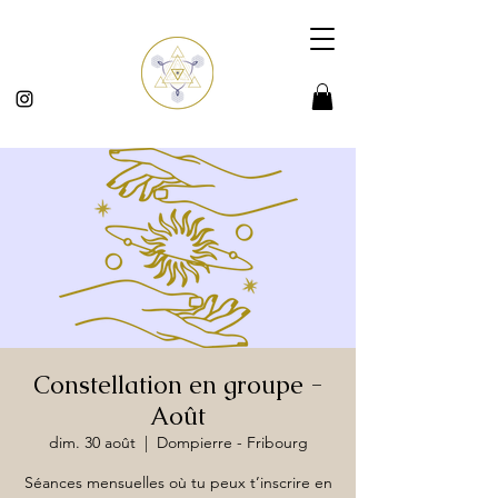
Constellation en groupe -
Août
dim. 30 août
  |  
Dompierre - Fribourg
Séances mensuelles où tu peux t’inscrire en