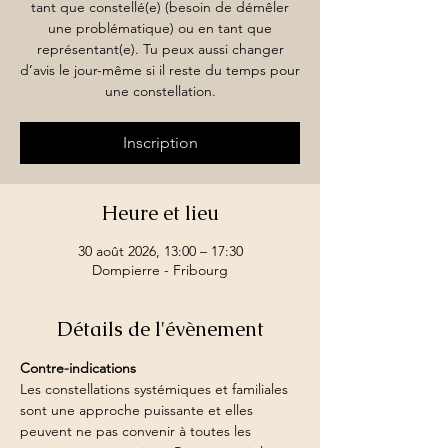
tant que constellé(e) (besoin de démêler
une problématique) ou en tant que
représentant(e). Tu peux aussi changer
d’avis le jour-même si il reste du temps pour
une constellation.
Inscription
Heure et lieu
30 août 2026, 13:00 – 17:30
Dompierre - Fribourg
Détails de l'évènement
Contre-indications
Les constellations systémiques et familiales 
sont une approche puissante et elles 
peuvent ne pas convenir à toutes les 