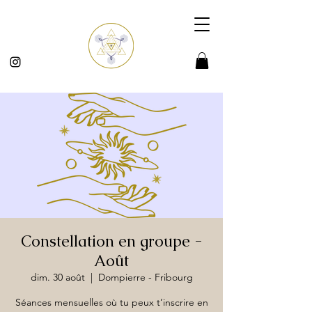
Constellation en groupe -
Août
dim. 30 août
  |  
Dompierre - Fribourg
Séances mensuelles où tu peux t’inscrire en